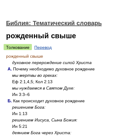
Библия: Тематический словарь
рожденный свыше
Толкование
Перевод
рожденный свыше
духовное перерождение силой Христа
А.
Почему необходимо духовное рождение
мы мертвы во грехах:
Еф 2:1,4,5; Кол 2:13
мы нуждаемся в Святом Духе:
Ин 3:3–6
Б.
Как происходит духовное рождение
решением Бога:
Ин 1:13
решением Иисуса, Сына Божия:
Ин 5:21
деянием Бога через Христа: