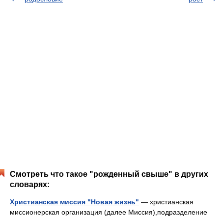
Смотреть что такое "рожденный свыше" в других
словарях:
Христианская миссия "Новая жизнь"
— христианская
миссионерская организация (далее Миссия),подразделение